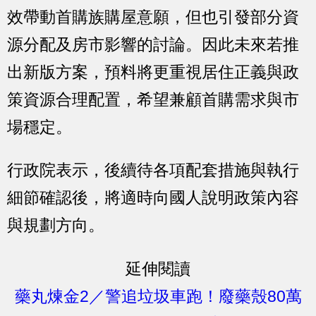
效帶動首購族購屋意願，但也引發部分資
源分配及房市影響的討論。因此未來若推
出新版方案，預料將更重視居住正義與政
策資源合理配置，希望兼顧首購需求與市
場穩定。
行政院表示，後續待各項配套措施與執行
細節確認後，將適時向國人說明政策內容
與規劃方向。
延伸閱讀
藥丸煉金2／警追垃圾車跑！廢藥殼80萬