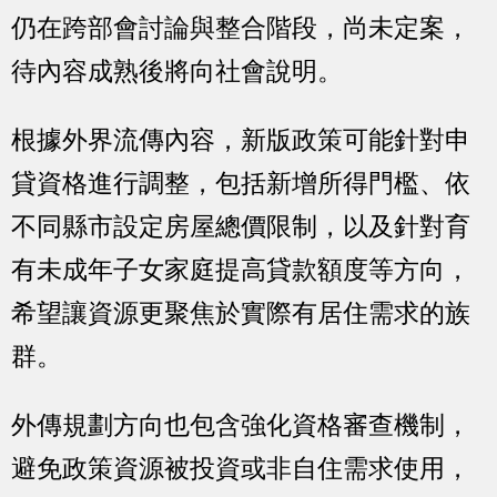
仍在跨部會討論與整合階段，尚未定案，
待內容成熟後將向社會說明。
根據外界流傳內容，新版政策可能針對申
貸資格進行調整，包括新增所得門檻、依
不同縣市設定房屋總價限制，以及針對育
有未成年子女家庭提高貸款額度等方向，
希望讓資源更聚焦於實際有居住需求的族
群。
外傳規劃方向也包含強化資格審查機制，
避免政策資源被投資或非自住需求使用，