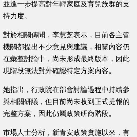
並進一步提高對年輕家庭及育兒族群的支
持力度。
對於相關傳聞，李慧芝表示，目前各主管
機關都提出不少意見與建議，相關內容仍
在彙整討論中，尚未形成最終版本，因此
現階段無法對外確認特定方案內容。
她指出，行政院在部會討論過程中持續參
與相關研議，但目前尚未收到正式提報的
完整方案，因此仍屬政策研商階段。
市場人士分析，新青安政策實施以來，有