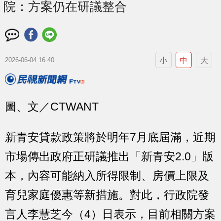
院：方案仍在研議整合
小
中
大
2026-06-04 16:40
圖、文／CTWANT
新青安貸款政策將於明年7月底屆滿，近期
市場傳出政府正研議推出「新青安2.0」版
本，內容可能納入所得限制、房價上限及
育兒家庭優惠等新措施。對此，行政院發
言人李慧芝今（4）日表示，目前相關方案