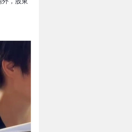
場外，股東