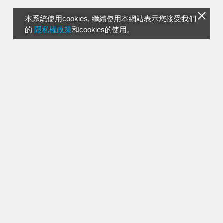
本系統使用cookies, 繼續使用本網站表示您接受我們
的
隱私權政策
和cookies的使用。