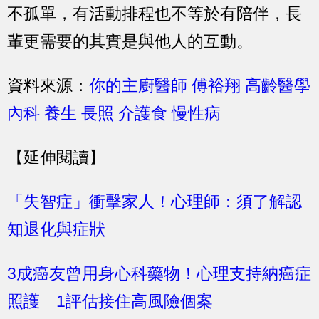
不孤單，有活動排程也不等於有陪伴，長
輩更需要的其實是與他人的互動。
資料來源：
你的主廚醫師 傅裕翔 高齡醫學
內科 養生 長照 介護食 慢性病
【延伸閱讀】
「失智症」衝擊家人！心理師：須了解認
知退化與症狀
3成癌友曾用身心科藥物！心理支持納癌症
照護 1評估接住高風險個案