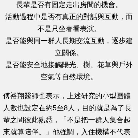
長輩是否有固定走出房間的機會。
活動過程中是否有真正的對話與互動，而
不是只坐著看表演。
是否能與同一群人長期交流互動，逐步建
立關係。
是否能安全地接觸陽光、樹、花草與戶外
空氣等自然環境。
傅裕翔醫師也表示，上述研究的小型團體
人數也設定在約5至8人，目的就是為了長
輩之間彼此熟悉，「不是把一群人集合起
來就算陪伴。」他強調，入住機構不代表