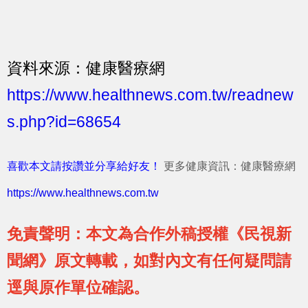
資料來源：健康醫療網
https://www.healthnews.com.tw/readnew
s.php?id=68654
喜歡本文請按讚並分享給好友！
更多健康資訊：健康醫療網
https://www.healthnews.com.tw
免責聲明：本文為合作外稿授權《民視新
聞網》原文轉載，如對內文有任何疑問請
逕與原作單位確認。