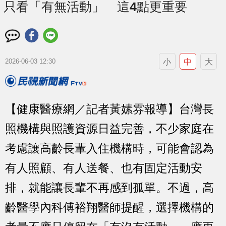
只看「有無活動」 這4點更重要
小
中
大
2026-06-03 12:30
【健康醫療網／記者黃嫊雰報導】台灣長
照機構與照護資源日益完善，不少家庭在
考慮讓高齡長輩入住機構時，可能會認為
有人照顧、有人送餐、也有固定活動安
排，就能讓長輩不再感到孤單。不過，高
齡醫學內科傅裕翔醫師提醒，選擇機構的