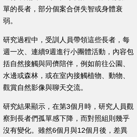
單的長者，部分個案合併失智或身體衰
弱。
研究過程中，受訓人員帶領這些長者，每
週一次、連續9週進行小團體活動，內容包
括自然接觸與同儕陪伴，例如前往公園、
水邊或森林，或在室內接觸植物、動物、
觀賞自然影像與聊天交流。
研究結果顯示，在第3個月時，研究人員觀
察到長者們孤單感下降，而對照組則幾乎
沒有變化。雖然6個月與12個月後，差異