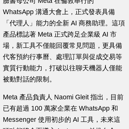
臉書母公司 Meta 在倫敦舉行的
WhatsApp 溝通大會上，正式發表具備
「代理人」能力的全新 AI 商務助理。這項
產品標誌著 Meta 正式跨足企業級 AI 市
場，新工具不僅能回覆常見問題，更具備
代客預約行事曆、處理訂單與促成交易等
實質行動能力，打破以往聊天機器人僅能
被動對話的限制。
Meta 產品負責人 Naomi Gleit 指出，目前
已有超過 100 萬家企業在 WhatsApp 和
Messenger 使用初步的 AI 工具，未來這