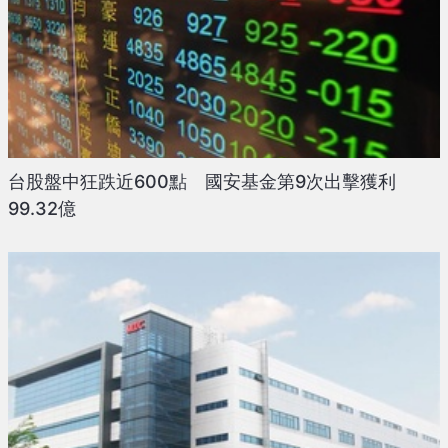
台股盤中狂跌近600點 國安基金第9次出擊獲利
99.32億