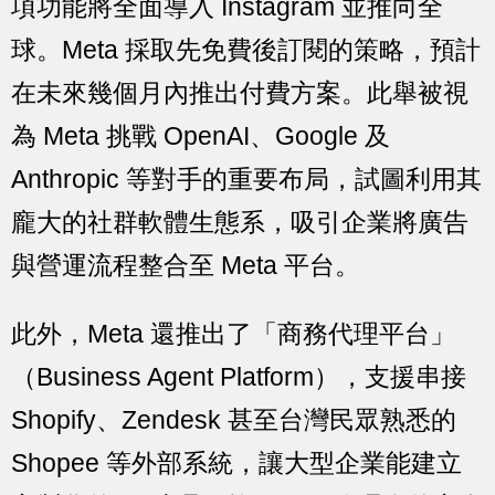
項功能將全面導入 Instagram 並推向全
球。Meta 採取先免費後訂閱的策略，預計
在未來幾個月內推出付費方案。此舉被視
為 Meta 挑戰 OpenAI、Google 及
Anthropic 等對手的重要布局，試圖利用其
龐大的社群軟體生態系，吸引企業將廣告
與營運流程整合至 Meta 平台。
此外，Meta 還推出了「商務代理平台」
（Business Agent Platform），支援串接
Shopify、Zendesk 甚至台灣民眾熟悉的
Shopee 等外部系統，讓大型企業能建立