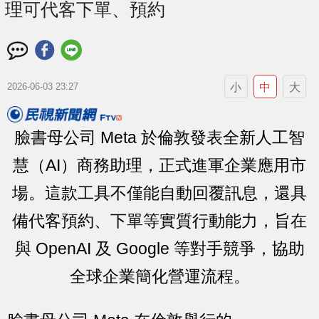
理可代客下單、預約
小
中
大
2026-06-03 23:27
臉書母公司 Meta 於倫敦發表全新人工智
慧（AI）商務助理，正式進軍企業應用市
場。這款工具不僅能自動回覆訊息，還具
備代客預約、下單等實質行動能力，旨在
與 OpenAI 及 Google 等對手競爭，協助
全球企業簡化營運流程。