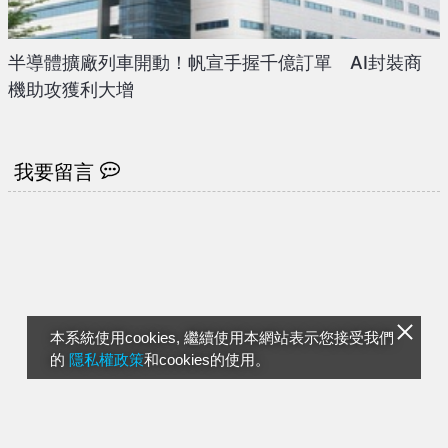
半導體擴廠列車開動！帆宣手握千億訂單 AI封裝商
機助攻獲利大增
我要留言
本系統使用cookies, 繼續使用本網站表示您接受我們
的
隱私權政策
和cookies的使用。