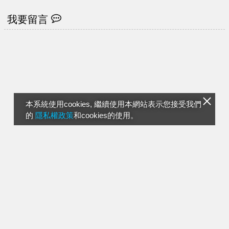
我要留言
本系統使用cookies, 繼續使用本網站表示您接受我們
的
隱私權政策
和cookies的使用。