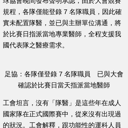
球協會晚間發布聲明承認，由於大會競賽
規程，各隊僅能登錄 7 名隊職員，因此確
實未配置隊醫，並已與主辦單位溝通，將
於比賽日指派當地專業醫師，全程支援我
國代表隊之醫療需求。
足協：各隊僅登錄 7 名隊職員 已與大會
確認於比賽日當天指派當地醫師
工會坦言，沒有「隊醫」是這些年在成人
國家隊在正式國際賽中，從來沒有出現過
的狀況。工會解釋，跟功能性的運科人員