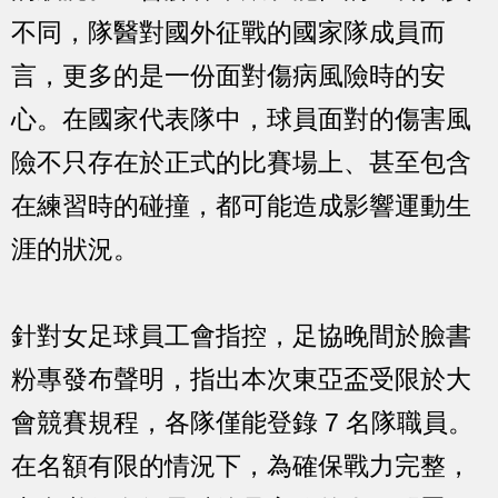
不同，隊醫對國外征戰的國家隊成員而
言，更多的是一份面對傷病風險時的安
心。在國家代表隊中，球員面對的傷害風
險不只存在於正式的比賽場上、甚至包含
在練習時的碰撞，都可能造成影響運動生
涯的狀況。
針對女足球員工會指控，足協晚間於臉書
粉專發布聲明，指出本次東亞盃受限於大
會競賽規程，各隊僅能登錄 7 名隊職員。
在名額有限的情況下，為確保戰力完整，