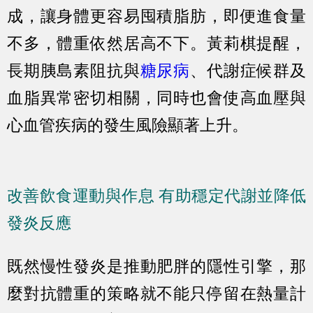
成，讓身體更容易囤積脂肪，即便進食量
不多，體重依然居高不下。黃莉棋提醒，
長期胰島素阻抗與
糖尿病
、代謝症候群及
血脂異常密切相關，同時也會使高血壓與
心血管疾病的發生風險顯著上升。
改善飲食運動與作息 有助穩定代謝並降低
發炎反應
既然慢性發炎是推動肥胖的隱性引擎，那
麼對抗體重的策略就不能只停留在熱量計