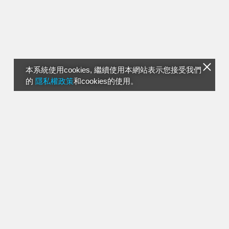
本系統使用cookies, 繼續使用本網站表示您接受我們
的
隱私權政策
和cookies的使用。