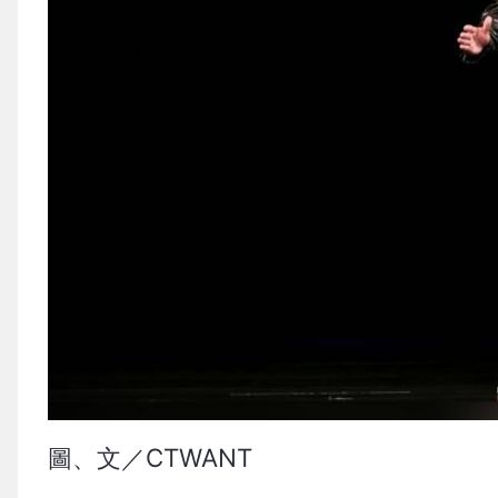
圖、文／CTWANT