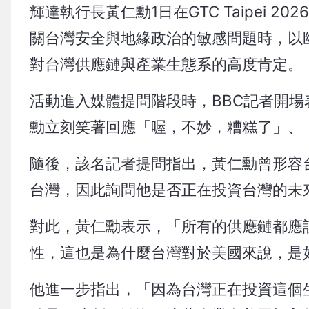
輝達執行長黃仁勳1日在GTC Taipei
關台灣安全與地緣政治的敏感問題時，以
對台灣供應鏈與產業生態系的高度肯定。
活動進入媒體提問階段時，BBC記者開
勳立刻笑著回應「喔，不妙，糟糕了」、
隨後，該名記者提問指出，黃仁勳曾形容
台灣，因此詢問他是否正在投資台灣的未
對此，黃仁勳表示，「所有的供應鏈都應
性，這也是為什麼台灣對於美國來說，是
他進一步指出，「因為台灣正在投資這個生