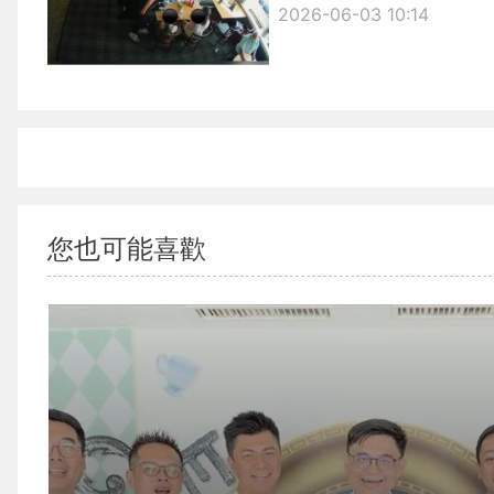
2026-06-03 10:14
您也可能喜歡