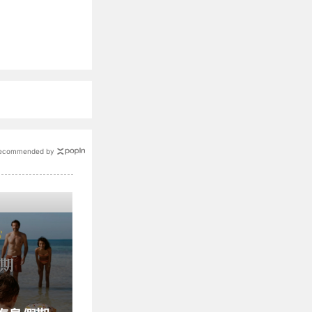
ecommended by