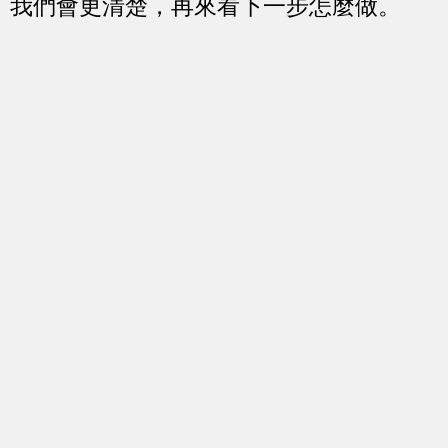
我們會更清楚，再來看下一步怎麼做。