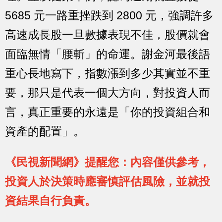
5685 元一路重挫跌到 2800 元，強調許多
高速成長股一旦數據表現不佳，股價就會
面臨無情「腰斬」的命運。謝金河最後語
重心長地寫下，指數漲到多少其實並不重
要，那只是代表一個大方向，對投資人而
言，真正重要的永遠是「你的投資組合和
資產的配置」。
《民視新聞網》提醒您：內容僅供參考，
投資人於決策時應審慎評估風險，並就投
資結果自行負責。