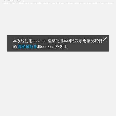
本系統使用cookies, 繼續使用本網站表示您接受我們
的
隱私權政策
和cookies的使用。