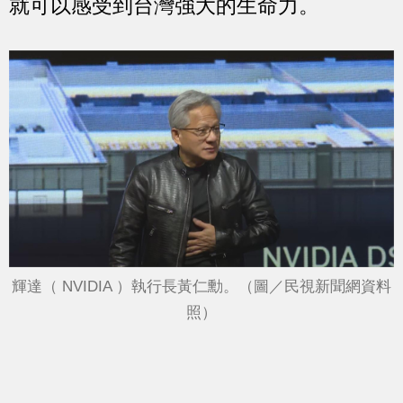
就可以感受到台灣強大的生命力。
輝達（ NVIDIA ）執行長黃仁勳。（圖／民視新聞網資料
照）