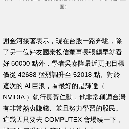
面）
謝金河接著表示，現在台股一路奔馳，除
了另一位好友國泰投信董事長張錫早就看
好 50000 點外，學者吳嘉隆最近更把目標
價從 42688 猛烈調升至 52018 點。對於
這次的 Ai 巨浪，看最好的是輝達（
NVIDIA ）執行長黃仁勳，他非常稱讚台灣
有非常熱衷賺錢、並且努力學習的股民。
這幾天只要去 COMPUTEX 會場繞一下，