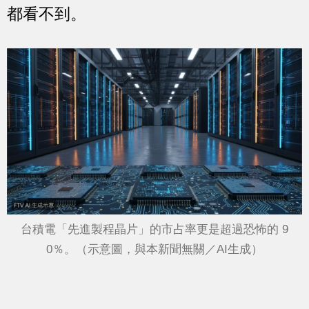
都看不到。
台積電「先進製程晶片」的市占率更是超過恐怖的 9
0％。（示意圖，與本新聞無關／AI生成）