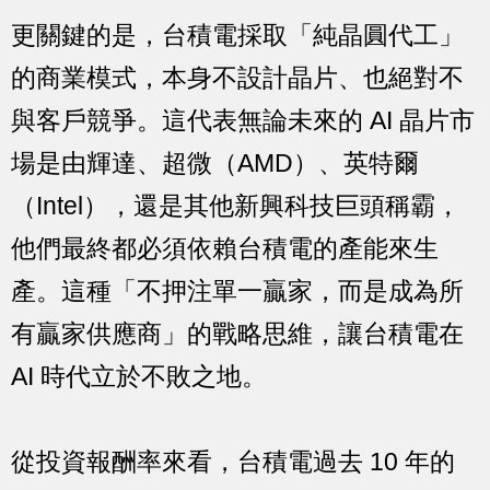
更關鍵的是，台積電採取「純晶圓代工」
的商業模式，本身不設計晶片、也絕對不
與客戶競爭。這代表無論未來的 AI 晶片市
場是由輝達、超微（AMD）、英特爾
（Intel），還是其他新興科技巨頭稱霸，
他們最終都必須依賴台積電的產能來生
產。這種「不押注單一贏家，而是成為所
有贏家供應商」的戰略思維，讓台積電在
AI 時代立於不敗之地。
從投資報酬率來看，台積電過去 10 年的