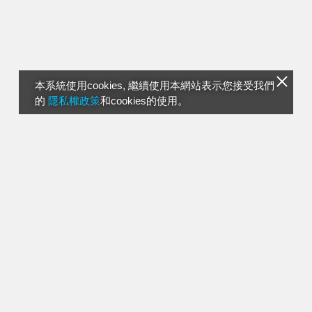
本系統使用cookies, 繼續使用本網站表示您接受我們
的
隱私權政策
和cookies的使用。