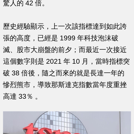
驚人的 42 倍。
歷史經驗顯示，上一次該指標達到如此誇
張的高度，已經是 1999 年科技泡沫破
滅、股市大崩盤的前夕；而最近一次接近
這個數字則是 2021 年 10 月，當時指標突
破 38 倍後，隨之而來的就是長達一年的
慘烈熊市，導致那斯達克指數當年度重挫
高達 33％ 。