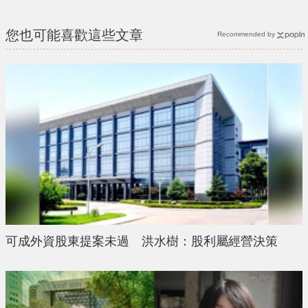
{PLAYICON}
您也可能喜歡這些文章
Recommended by
可成外資股東提案未過 洪水樹：股利屬經營決策