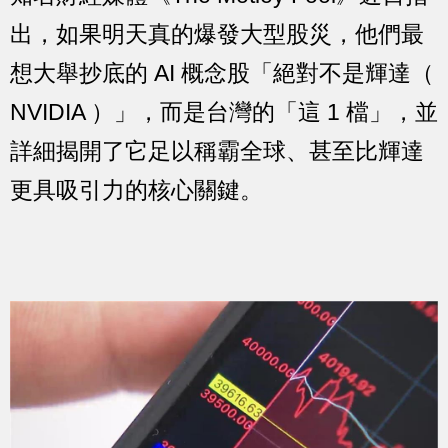
出，如果明天真的爆發大型股災，他們最
想大舉抄底的 AI 概念股「絕對不是輝達（
NVIDIA ）」，而是台灣的「這 1 檔」，並
詳細揭開了它足以稱霸全球、甚至比輝達
更具吸引力的核心關鍵。