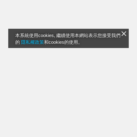
本系統使用cookies, 繼續使用本網站表示您接受我們
的
隱私權政策
和cookies的使用。