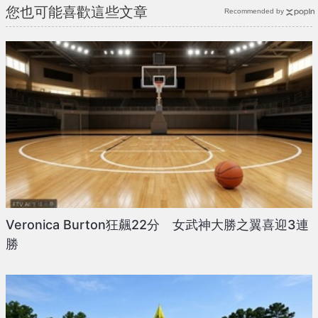
您也可能喜歡這些文章
Recommended by
Veronica Burton狂飆22分 女武神大勝之翼喜迎3連
勝