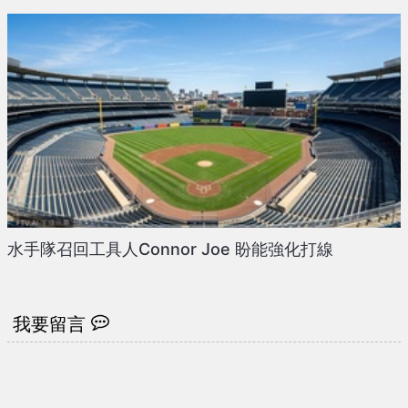
水手隊召回工具人Connor Joe 盼能強化打線
我要留言