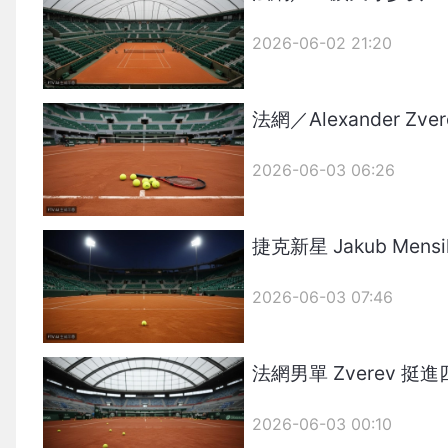
2026-06-02 21:20
法網／Alexander Z
2026-06-03 06:26
捷克新星 Jakub Mensi
2026-06-03 07:46
法網男單 Zverev 挺
2026-06-03 00:10