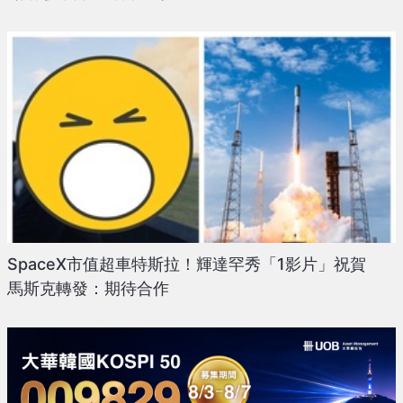
SpaceX市值超車特斯拉！輝達罕秀「1影片」祝賀
馬斯克轉發：期待合作