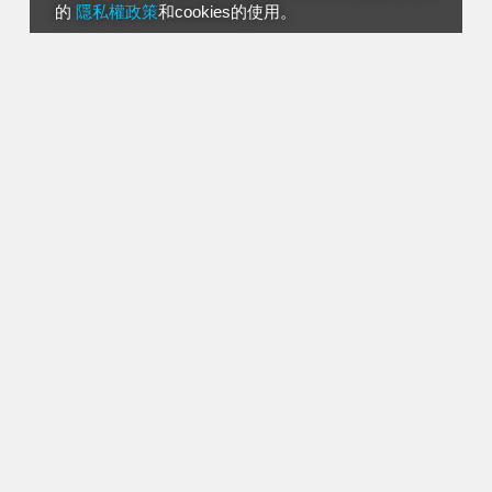
的
隱私權政策
和cookies的使用。