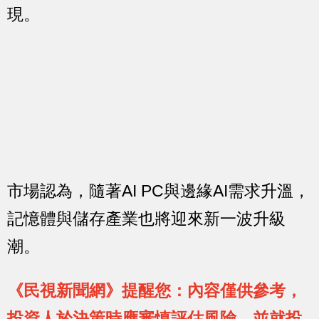
現。
市場認為，隨著AI PC與邊緣AI需求升溫，
記憶體與儲存產業也將迎來新一波升級
潮。
《民視新聞網》提醒您：內容僅供參考，
投資人於決策時應審慎評估風險，並就投