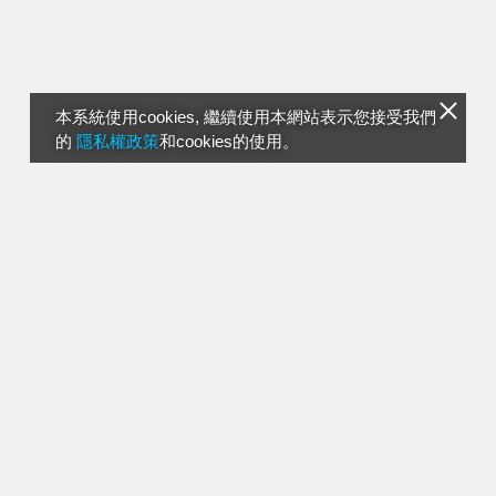
本系統使用cookies, 繼續使用本網站表示您接受我們
的
隱私權政策
和cookies的使用。