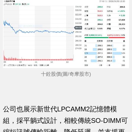
十銓股價(圖/奇摩股市)
公司也展示新世代LPCAMM2記憶體模
組，採平躺式設計，相較傳統SO-DIMM可