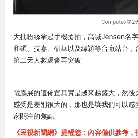
Computex
大批粉絲拿起手機搶拍，高喊Jensen
和碩、技嘉、研華以及緯穎等台廠站台，
第二天人數還會再突破。
電腦展的這佈置其實是越來越盛大，然後
感受是差別很大的，那也是讓我們可以感受
家關注的焦點。
《民視新聞網》提醒您：內容僅供參考，