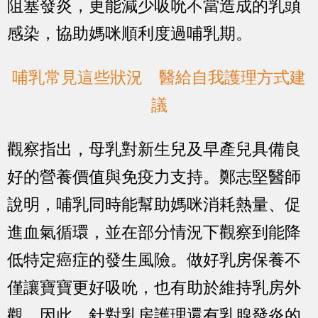
阻塞發炎，更能減少吸吮不當造成的乳頭
感染，協助媽咪順利度過哺乳期。
哺乳常見這些狀況 醫給自我護理方式建
議
觀察指出，母乳對新生兒及早產兒具備良
好的營養價值與免疫力支持。鄭志堅醫師
說明，哺乳同時能幫助媽咪消耗熱量、促
進血氣循環，並在部分情況下觀察到能降
低特定癌症的發生風險。做好乳房保養不
僅讓寶寶更好吸吮，也有助於維持乳房外
觀。因此，針對乳房護理還有乳腺發炎的