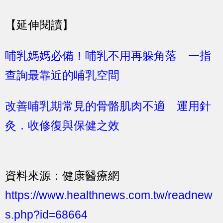
【延伸閱讀】
哺乳媽媽必備！哺乳不用再躲角落 一指
查詢最靠近的哺乳空間
改善哺乳期常見的骨骼肌肉不適 運用針
灸．收修復與保健之效
資料來源：健康醫療網
https://www.healthnews.com.tw/readnew
s.php?id=68664