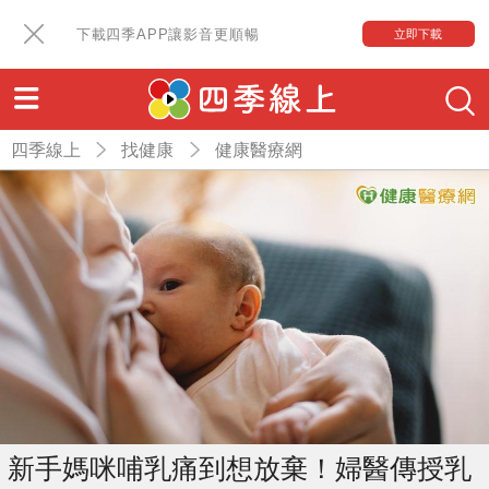
下載四季APP讓影音更順暢
立即下載
四季線上
找健康
健康醫療網
新手媽咪哺乳痛到想放棄！婦醫傳授乳