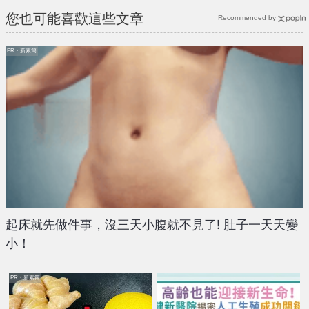
您也可能喜歡這些文章
Recommended by
PR・新素簡
起床就先做件事，沒三天小腹就不見了! 肚子一天天變
小！
PR・新素簡