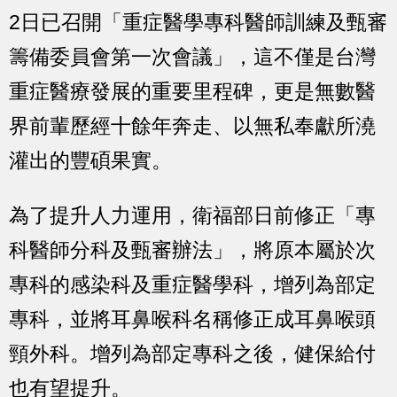
2日已召開「重症醫學專科醫師訓練及甄審
籌備委員會第一次會議」，這不僅是台灣
重症醫療發展的重要里程碑，更是無數醫
界前輩歷經十餘年奔走、以無私奉獻所澆
灌出的豐碩果實。
為了提升人力運用，衛福部日前修正「專
科醫師分科及甄審辦法」，將原本屬於次
專科的感染科及重症醫學科，增列為部定
專科，並將耳鼻喉科名稱修正成耳鼻喉頭
頸外科。增列為部定專科之後，健保給付
也有望提升。