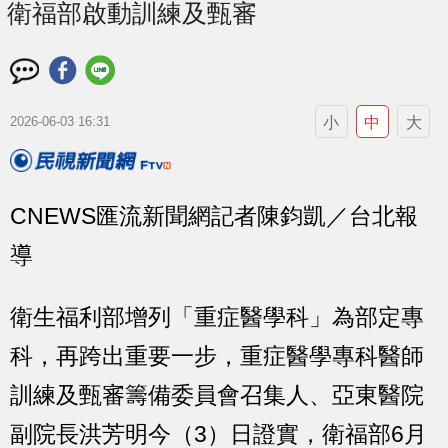
衛福部啟動訓練及甄審
小
中
大
2026-06-03 16:31
CNEWS匯流新聞網記者陳鈞凱／台北報
導
衛生福利部增列「重症醫學科」為部定專
科，再跨出重要一步，重症醫學專科醫師
訓練及甄審籌備委員會召集人、亞東醫院
副院長洪芳明今（3）日證實，衛福部6月