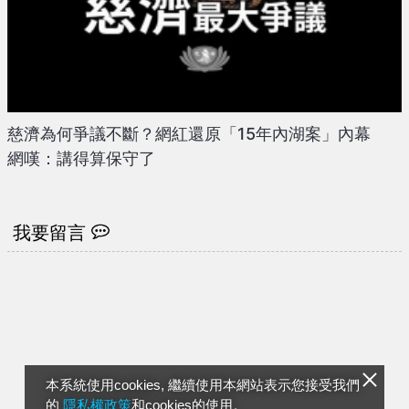
慈濟為何爭議不斷？網紅還原「15年內湖案」內幕
網嘆：講得算保守了
我要留言
本系統使用cookies, 繼續使用本網站表示您接受我們
的
隱私權政策
和cookies的使用。