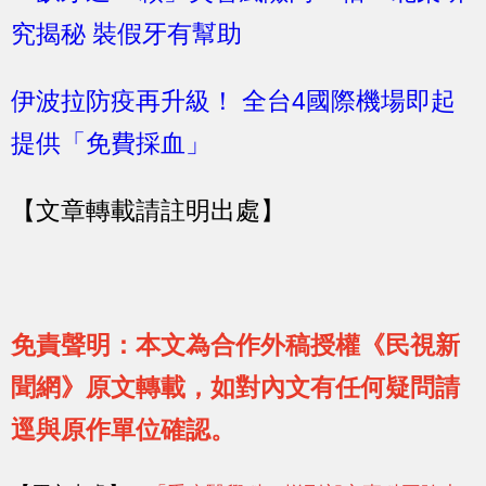
究揭秘 裝假牙有幫助
伊波拉防疫再升級！ 全台4國際機場即起
提供「免費採血」
【文章轉載請註明出處】
免責聲明：本文為合作外稿授權《民視新
聞網》原文轉載，如對內文有任何疑問請
逕與原作單位確認。