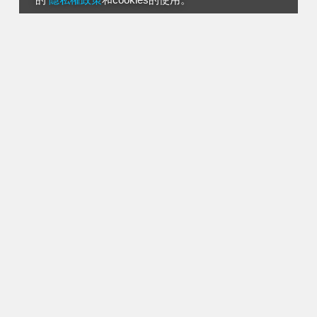
的
隱私權政策
和cookies的使用。