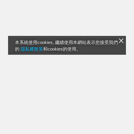
本系統使用cookies, 繼續使用本網站表示您接受我們
的
隱私權政策
和cookies的使用。