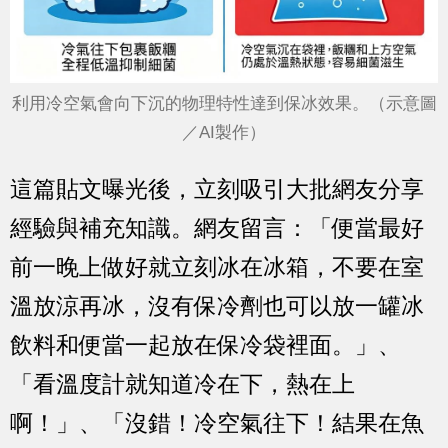
利用冷空氣會向下沉的物理特性達到保冰效果。（示意圖
／AI製作）
這篇貼文曝光後，立刻吸引大批網友分享
經驗與補充知識。網友留言：「便當最好
前一晚上做好就立刻冰在冰箱，不要在室
溫放涼再冰，沒有保冷劑也可以放一罐冰
飲料和便當一起放在保冷袋裡面。」、
「看溫度計就知道冷在下，熱在上
啊！」、「沒錯！冷空氣往下！結果在魚