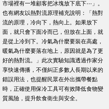
市場裡有一堆顧客把冰塊放下底下⋯」。
也有網友以熱對流原理補充說明：「熱對
流的原理，冷向下，熱向上。如果放下
面，就只會下面冷而已，但放在上面，就
是從上冷到下。冷氣為什麼要裝在高處，
暖氣為什麼要落在地上，原因就是為了更
好的熱對流。」此次實驗知識透過作家分
享快速傳播，不僅糾正多數人長期以來的
錯誤用法，也提醒民眾在外出攜帶餐點
時，正確使用保冷工具可有效降低食物變
質風險，提升飲食衛生與安全。