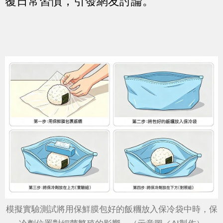
覆日常習慣，引發網友討論。
模擬實驗測試將用保鮮膜包好的飯糰放入保冷袋中時，保