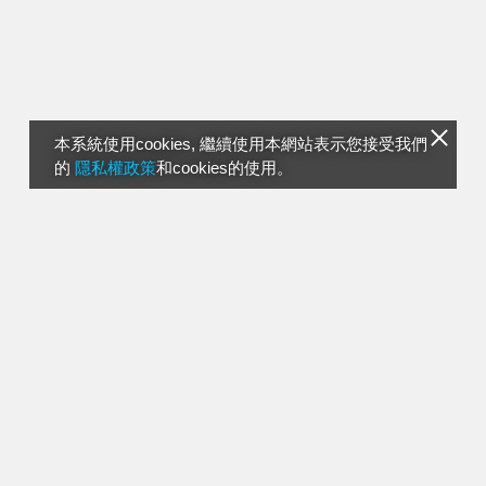
本系統使用cookies, 繼續使用本網站表示您接受我們
的
隱私權政策
和cookies的使用。