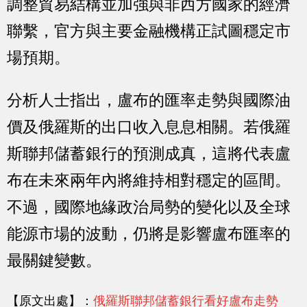
調整貿易結構並加強與非西方國家的經濟
聯繫，官方與主要金融機構正試圖穩定市
場預期。
分析人士指出，盧布的匯率走勢與國際油
價及俄羅斯的出口收入息息相關。若俄羅
斯聯邦儲蓄銀行的預測成真，這將代表盧
布在未來兩年內將維持相對穩定的區間。
不過，國際地緣政治局勢的變化以及全球
能源市場的波動，仍將是影響盧布匯率的
最關鍵變數。
【原文出處】：
俄羅斯聯邦儲蓄銀行看好盧布走勢