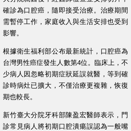
確診為口腔癌，隨即接受治療。治療期間
需暫停工作，家庭收入與生活安排也受到
影響。
根據衛生福利部公布最新統計，口腔癌為
台灣男性癌症發生人數第4位。臨床上，不
少病人因忽略初期症狀延誤就醫，等到確
診時病灶已擴大，不僅治療更複雜，恢復
期也較長。
新竹臺大分院牙科部陳盈宏醫師表示，門
診常見病人將初期口腔潰瘍誤認為一般嘴