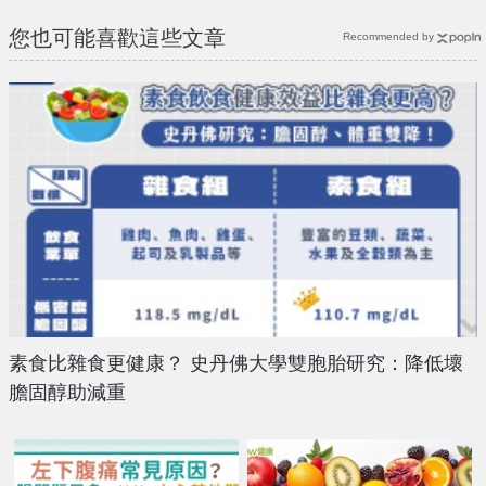
您也可能喜歡這些文章
Recommended by
素食比雜食更健康？ 史丹佛大學雙胞胎研究：降低壞
膽固醇助減重