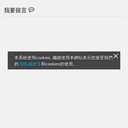
我要留言
本系統使用cookies, 繼續使用本網站表示您接受我們
的
隱私權政策
和cookies的使用。