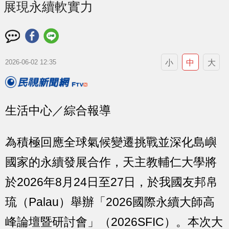
展現永續軟實力
小
中
大
2026-06-02 12:35
生活中心／綜合報導
為積極回應全球氣候變遷挑戰並深化島嶼
國家的永續發展合作，天主教輔仁大學將
於2026年8月24日至27日，於我國友邦帛
琉（Palau）舉辦「2026國際永續大師高
峰論壇暨研討會」（2026SFIC）。本次大