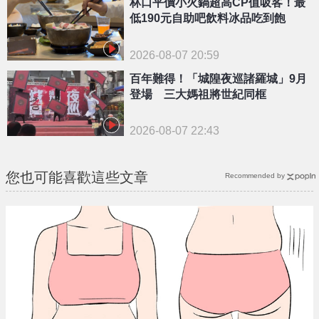
林口平價小火鍋超高CP值吸客！最
低190元自助吧飲料冰品吃到飽
2026-08-07 20:59
百年難得！「城隍夜巡諸羅城」9月
登場 三大媽祖將世紀同框
2026-08-07 22:43
您也可能喜歡這些文章
Recommended by