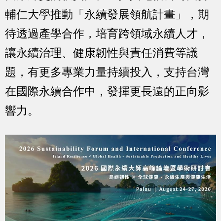
輔仁大學推動「永續發展領航計畫」，期
待透過產學合作，培育跨領域永續人才，
讓永續治理、健康韌性與責任消費等議
題，有更多專業力量持續投入，支持台灣
在國際永續合作中，發揮更長遠的正向影
響力。