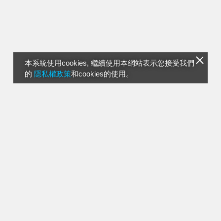
本系統使用cookies, 繼續使用本網站表示您接受我們
的
隱私權政策
和cookies的使用。