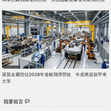
萊茵金屬預估2028年進帳飛彈營收 年底將簽裝甲車
大單
我要留言