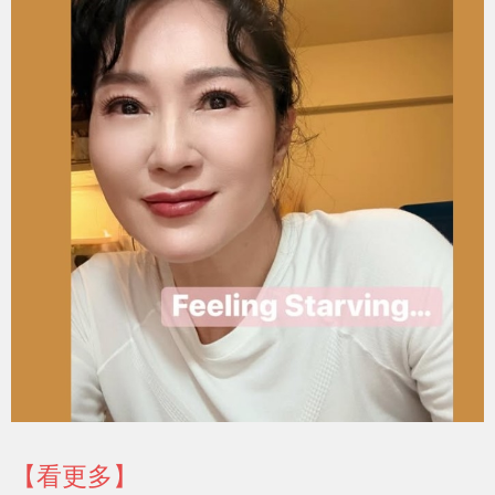
【看更多】