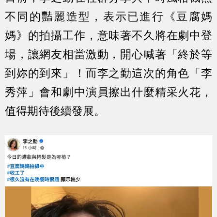
不同的豔麗造型，表示已進行《豆腐媽
媽》的拍攝工作，意味著不久將在劇中登
場，讓網友相當激動，開心喊著「終於等
到妳的到來」！而李之勤這次的角色「李
秀萍」會和劇中演員擦出什麼精采火花，
值得期待後續發展。