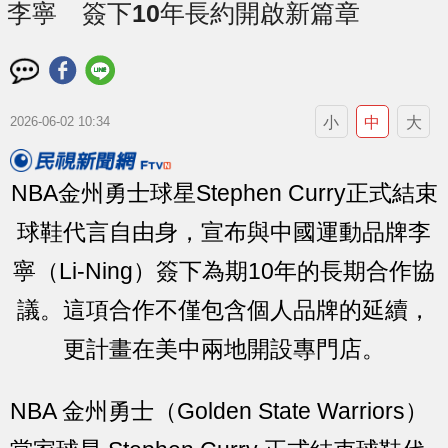
李寧 簽下10年長約開啟新篇章
小
中
大
2026-06-02 10:34
NBA金州勇士球星Stephen Curry正式結束
球鞋代言自由身，宣布與中國運動品牌李
寧（Li-Ning）簽下為期10年的長期合作協
議。這項合作不僅包含個人品牌的延續，
更計畫在美中兩地開設專門店。
NBA 金州勇士（Golden State Warriors）