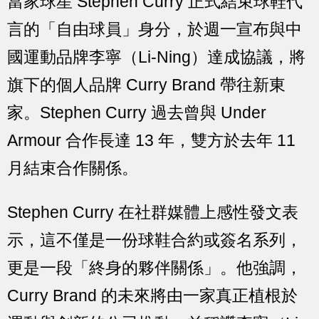
當家球星 Stephen Curry 正式結束球鞋代
言的「自由球員」身分，於週一宣布與中
國運動品牌李寧（Li-Ning）達成協議，將
旗下的個人品牌 Curry Brand 帶往新東
家。Stephen Curry 過去曾與 Under
Armour 合作長達 13 年，雙方於去年 11
月結束合作關係。
Stephen Curry 在社群媒體上感性發文表
示，這不僅是一份球鞋合約或簽名系列，
更是一段「終身的夥伴關係」。他強調，
Curry Brand 的未來將由一家真正植根於