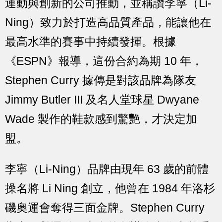
運動與創新的公司推動，並稱讚李寧（Li-
Ning）致力於打造高品質產品，能讓他在
最高水準的賽事中持續發揮。根據
《ESPN》報導，這份合約為期 10 年，
Stephen Curry 據傳是對該品牌為隊友
Jimmy Butler III 及名人堂球星 Dwyane
Wade 製作的鞋款感到驚艷，才決定加
盟。
李寧（Li-Ning）品牌由現年 63 歲的前體
操名將 Li Ning 創立，他曾在 1984 年洛杉
磯奧運會奪得三面金牌。Stephen Curry