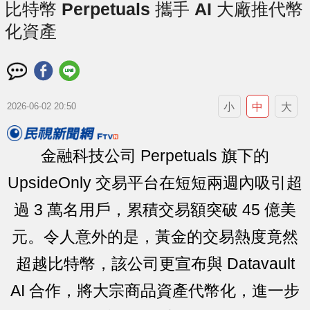
比特幣 Perpetuals 攜手 AI 大廠推代幣
化資產
小
中
大
2026-06-02 20:50
金融科技公司 Perpetuals 旗下的
UpsideOnly 交易平台在短短兩週內吸引超
過 3 萬名用戶，累積交易額突破 45 億美
元。令人意外的是，黃金的交易熱度竟然
超越比特幣，該公司更宣布與 Datavault
AI 合作，將大宗商品資產代幣化，進一步