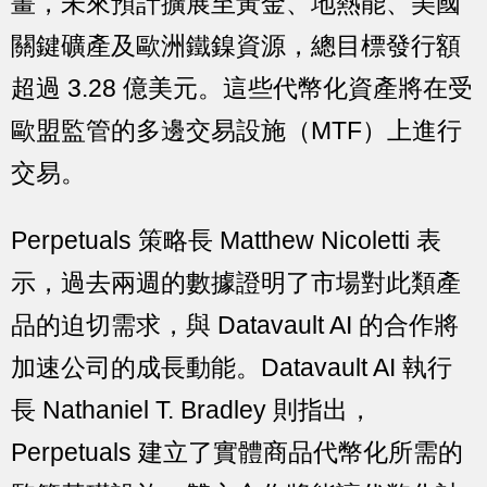
畫，未來預計擴展至黃金、地熱能、美國
關鍵礦產及歐洲鐵鎳資源，總目標發行額
超過 3.28 億美元。這些代幣化資產將在受
歐盟監管的多邊交易設施（MTF）上進行
交易。
Perpetuals 策略長 Matthew Nicoletti 表
示，過去兩週的數據證明了市場對此類產
品的迫切需求，與 Datavault AI 的合作將
加速公司的成長動能。Datavault AI 執行
長 Nathaniel T. Bradley 則指出，
Perpetuals 建立了實體商品代幣化所需的