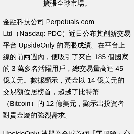
擴張全球市場。
金融科技公司 Perpetuals.com
Ltd（Nasdaq: PDC）近日公布其創新交易
平台 UpsideOnly 的亮眼成績。在平台上
線的前兩週內，便吸引了來自 185 個國家
的 3 萬多名活躍用戶，總交易量高達 45
億美元。數據顯示，黃金以 14 億美元的
交易額位居榜首，超越了比特幣
（Bitcoin）的 12 億美元，顯示出投資者
對貴金屬的強烈需求。
UpsideOnly 被譽為全球首個「零風險」交