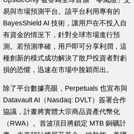
易與市場預測平台。該平台利用專有的
BayesShield AI 技術，讓用戶在不投入自
有資金的情況下，針對全球市場進行預
測。若預測準確，用戶即可分享利潤，這
種創新的模式成功解決了散戶投資者對虧
損的恐懼，迅速在市場中脫穎而出。
除了平台數據亮眼，Perpetuals 也宣布與
Datavault AI（Nasdaq: DVLT）簽署合作
協議，計畫將實體大宗商品資產代幣化
（RWA）。首波項目將鎖定 MTB 銅礦計