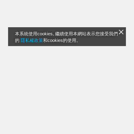
本系統使用cookies, 繼續使用本網站表示您接受我們
的
隱私權政策
和cookies的使用。