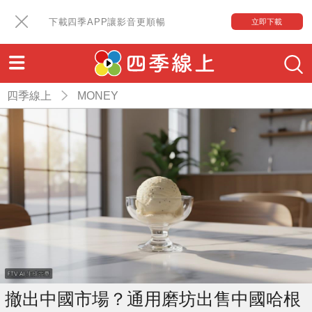
下載四季APP讓影音更順暢
立即下載
四季線上
MONEY
撤出中國市場？通用磨坊出售中國哈根