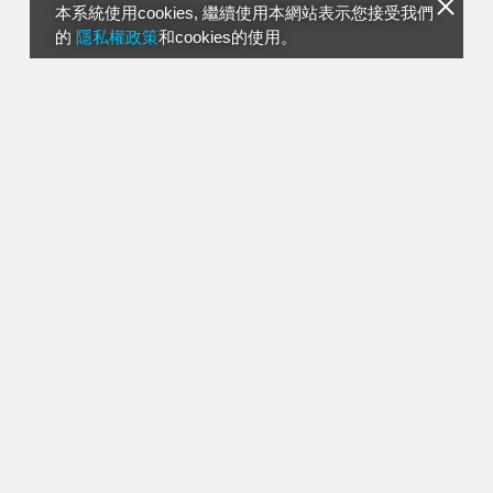
本系統使用cookies, 繼續使用本網站表示您接受我們
的
隱私權政策
和cookies的使用。