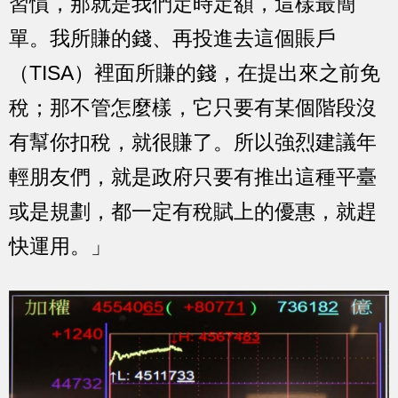
習慣，那就是我們定時定額，這樣最簡
單。我所賺的錢、再投進去這個賬戶
（TISA）裡面所賺的錢，在提出來之前免
稅；那不管怎麼樣，它只要有某個階段沒
有幫你扣稅，就很賺了。所以強烈建議年
輕朋友們，就是政府只要有推出這種平臺
或是規劃，都一定有稅賦上的優惠，就趕
快運用。」