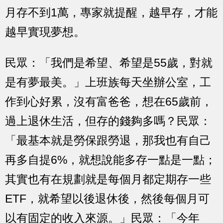
月存不到1萬，專家就提醒，越早存，才能
越早實現夢想。
民眾：「我們是希望、希望是55歲，對就
是有夢最美。」上班族每天坐辦公室，工
作到心好累，沒有富爸爸，想在65歲前，
過上退休生活，但存的錢夠多嗎？民眾：
「最基本就是勞保跟勞退，那我也有自己
再多自提6%，就想說能多存一點是一點；
其實也有在規劃就是每個月都定期存一些
ETF，就希望以後退休後，然後每個月可
以有固定的收入來源。」民眾：「今年