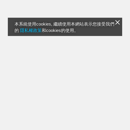
本系統使用cookies, 繼續使用本網站表示您接受我們
的
隱私權政策
和cookies的使用。