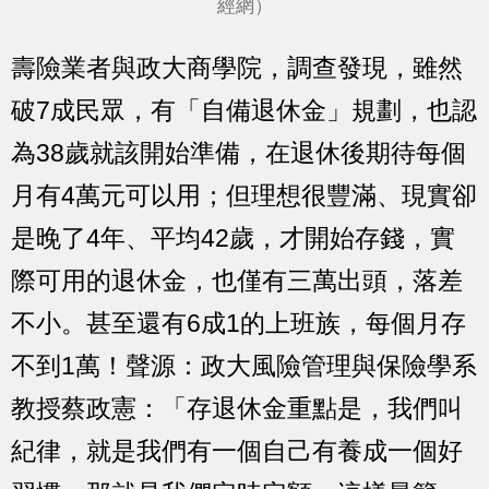
經網）
壽險業者與政大商學院，調查發現，雖然
破7成民眾，有「自備退休金」規劃，也認
為38歲就該開始準備，在退休後期待每個
月有4萬元可以用；但理想很豐滿、現實卻
是晚了4年、平均42歲，才開始存錢，實
際可用的退休金，也僅有三萬出頭，落差
不小。甚至還有6成1的上班族，每個月存
不到1萬！聲源：政大風險管理與保險學系
教授蔡政憲：「存退休金重點是，我們叫
紀律，就是我們有一個自己有養成一個好