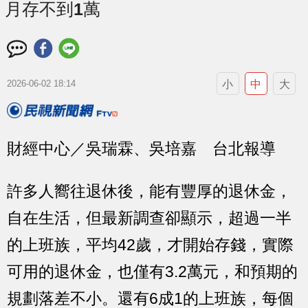
月存不到1萬
小
中
大
2026-06-02 18:14
財經中心／吳瑞霖、吳培嘉 台北報導
許多人嚮往退休後，能有豐厚的退休金，
自在生活，但最新調查卻顯示，超過一半
的上班族，平均42歲，才開始存錢，實際
可用的退休金，也僅有3.2萬元，和預期的
規劃落差不小。還有6成1的上班族，每個