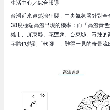
生活中心／綜合報導
台灣近來遭熱浪狂襲，中央氣象署針對全
38度極端高溫出現的機率；而「高溫黃
雄市、屏東縣、花蓮縣、台東縣。毒辣的
字體也熱到「軟腳」，難得一見的奇景流