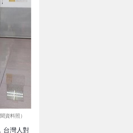
聞資料照）
，台灣人對