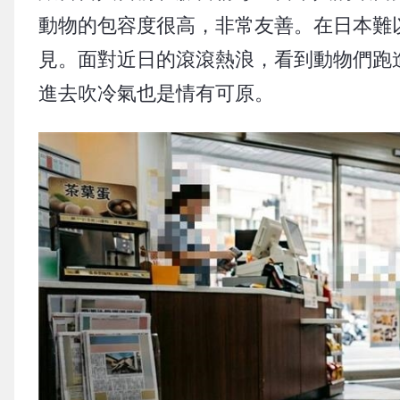
動物的包容度很高，非常友善。在日本難
見。面對近日的滾滾熱浪，看到動物們跑
進去吹冷氣也是情有可原。