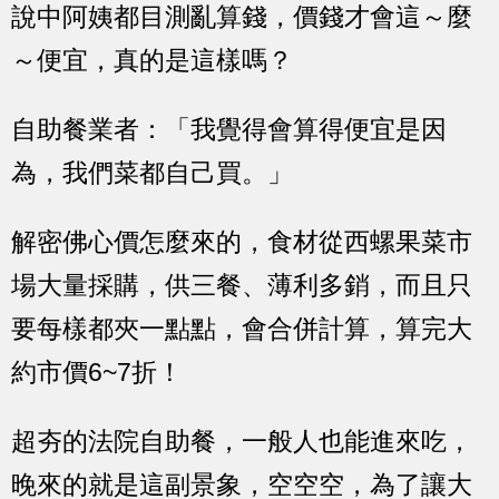
說中阿姨都目測亂算錢，價錢才會這～麼
～便宜，真的是這樣嗎？
自助餐業者：「我覺得會算得便宜是因
為，我們菜都自己買。」
解密佛心價怎麼來的，食材從西螺果菜市
場大量採購，供三餐、薄利多銷，而且只
要每樣都夾一點點，會合併計算，算完大
約市價6~7折！
超夯的法院自助餐，一般人也能進來吃，
晚來的就是這副景象，空空空，為了讓大