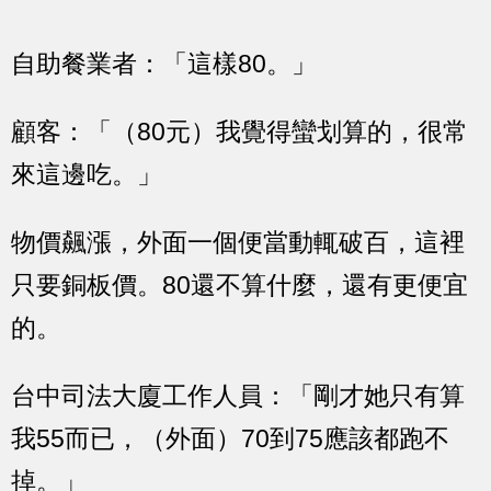
自助餐業者：「這樣80。」
顧客：「（80元）我覺得蠻划算的，很常
來這邊吃。」
物價飆漲，外面一個便當動輒破百，這裡
只要銅板價。80還不算什麼，還有更便宜
的。
台中司法大廈工作人員：「剛才她只有算
我55而已，（外面）70到75應該都跑不
掉。」