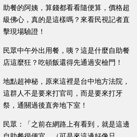
助餐的阿姨，算錢都看看隨便算，價格超
級佛心，真的是這樣嗎？來看民視記者直
擊現場驗證！
民眾中午外出用餐，咦？這是什麼自助餐
店這麼狂？吃頓飯還得先通過安檢門！
地點超神秘，原來這裡是台中地方法院，
這群人不是要來打官司，而是要來打牙
祭，通關過後直奔地下室！
民眾：「之前在網路上有看到，就是這邊
自助餐很便宜，（可是來這邊好像只