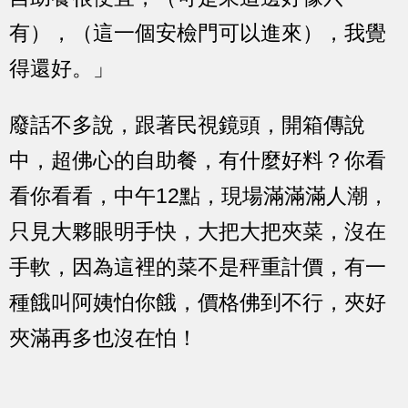
有），（這一個安檢門可以進來），我覺
得還好。」
廢話不多說，跟著民視鏡頭，開箱傳說
中，超佛心的自助餐，有什麼好料？你看
看你看看，中午12點，現場滿滿滿人潮，
只見大夥眼明手快，大把大把夾菜，沒在
手軟，因為這裡的菜不是秤重計價，有一
種餓叫阿姨怕你餓，價格佛到不行，夾好
夾滿再多也沒在怕！