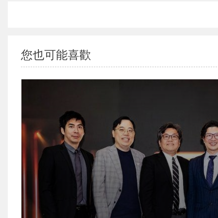
您也可能喜歡