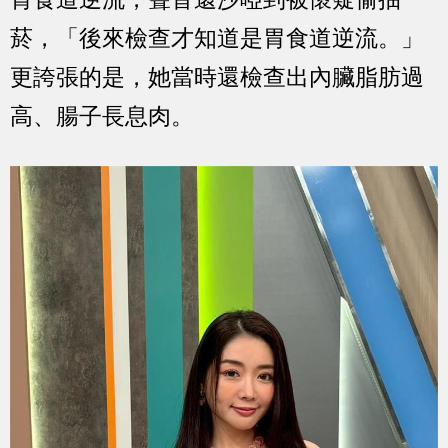
菸，「後來檢查才知道是胃食道逆流。」
更誇張的是，她當時還檢查出內臟脂肪過
高、腸子長息肉。