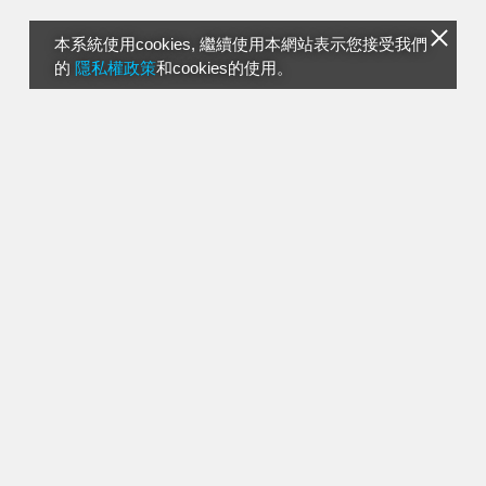
本系統使用cookies, 繼續使用本網站表示您接受我們
的
隱私權政策
和cookies的使用。