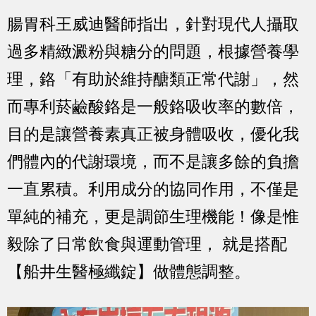
腸胃科王威迪醫師指出，針對現代人攝取
過多精緻澱粉與糖分的問題，根據營養學
理，鉻「有助於維持醣類正常代謝」，然
而專利菸鹼酸鉻是一般鉻吸收率的數倍，
目的是讓營養素真正被身體吸收，優化我
們體內的代謝環境，而不是讓多餘的負擔
一直累積。利用成分的協同作用，不僅是
單純的補充，更是調節生理機能！像是惟
毅除了日常飲食與運動管理， 就是搭配
【船井生醫極纖錠】做體態調整。