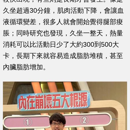
久坐超過30分鐘，肌肉活動下降，會讓血
液循環變差，很多人就會開始覺得腿部痠
脹；同時研究也發現，久坐一整天，熱量
消耗可以比活動日少了大約300到500大
卡，長期下來就容易造成脂肪堆積，甚至
內臟脂肪增加。