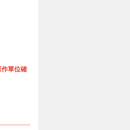
原作單位確