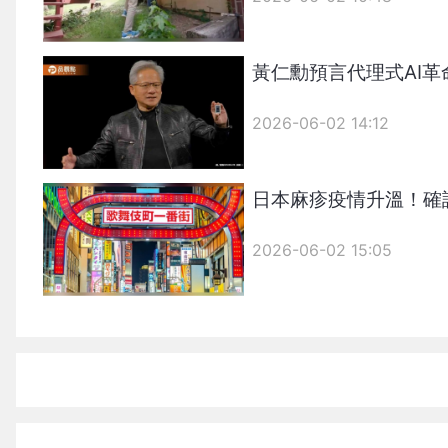
黃仁勳預言代理式AI
2026-06-02 14:12
日本麻疹疫情升溫！確
2026-06-02 15:05