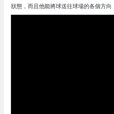
狀態，而且他能將球送往球場的各個方向