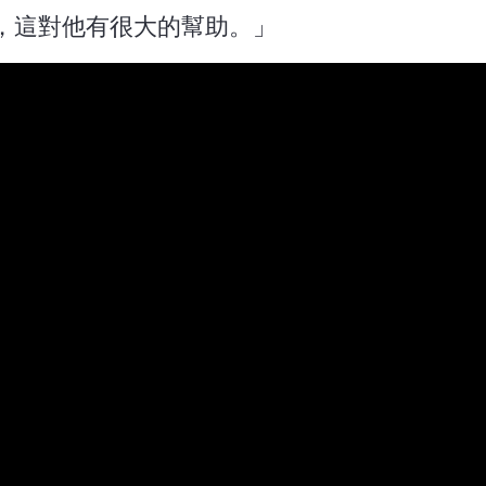
，這對他有很大的幫助。」