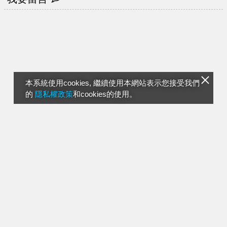
本系統使用cookies, 繼續使用本網站表示您接受我們
的
隱私權政策
和cookies的使用。