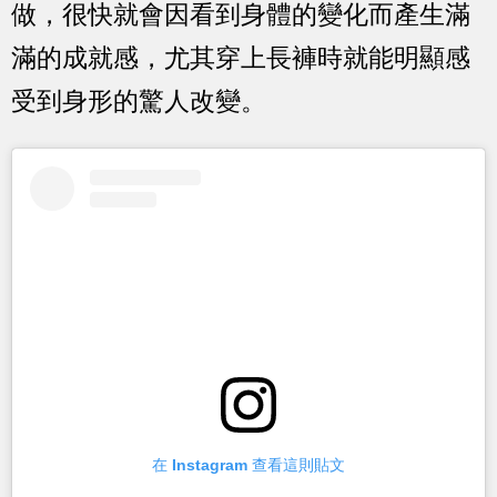
做，很快就會因看到身體的變化而產生滿
滿的成就感，尤其穿上長褲時就能明顯感
受到身形的驚人改變。
在 Instagram 查看這則貼文