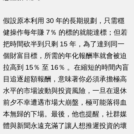
假設原本利用 30 年的長期規劃，只需穩
健操作每年賺 7％ 的標的就能達標；但若
把時間砍半到只剩 15 年，為了達到同一
個財富目標，所需的年化報酬率就會被迫
拉高到 15％ 至 16％ 。在縮短的時間內盲
目追逐超額報酬，意味著你必須承擔極高
水平的市場波動與投資風險，一旦在退休
前夕不幸遭遇市場大崩盤，極可能落得血
本無歸的下場。最後，他也提醒，社群媒
體與新聞永遠充滿了讓人想推遲投資的壞