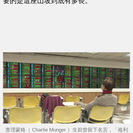
要的是這座山坡到底有多長。
查理蒙格（ Charlie Munger ）生前曾留下名言，「複利