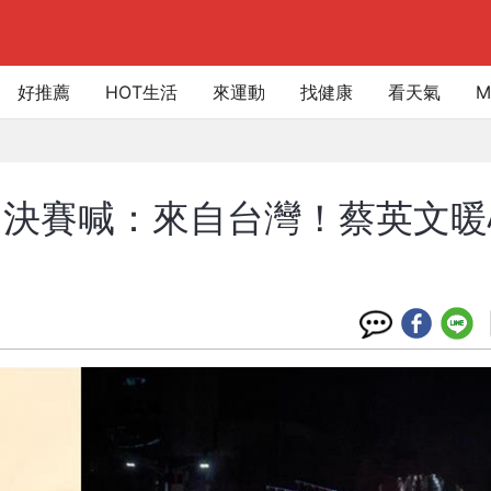
好推薦
HOT生活
來運動
找健康
看天氣
M
》決賽喊：來自台灣！蔡英文暖