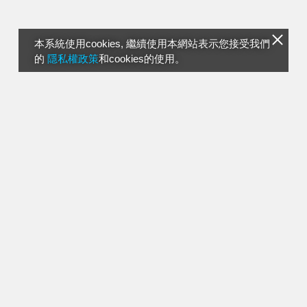
本系統使用cookies, 繼續使用本網站表示您接受我們
的
隱私權政策
和cookies的使用。