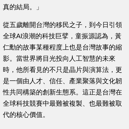
真的結局。」
從五歲離開台灣的移民之子，到今日引領
全球AI浪潮的科技巨擘，童振源認為，黃
仁勳的故事某種程度上也是台灣故事的縮
影。當世界將目光投向人工智慧的未來
時，他所看見的不只是晶片與演算法，更
是一個由人才、信任、產業聚落與文化韌
性共同構築的創新生態系。這正是台灣在
全球科技競賽中最難被複製、也最難被取
代的核心價值。