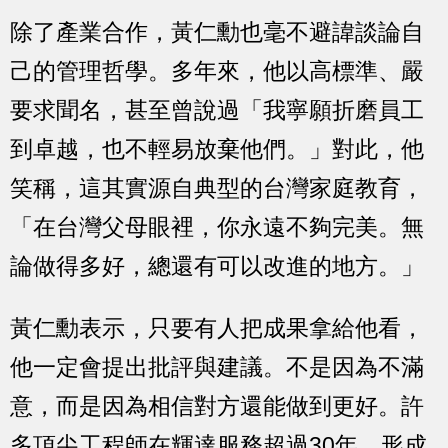
除了產業合作，黃仁勳也毫不避諱談論自
己的管理哲學。多年來，他以高標準、嚴
要求聞名，甚至曾說過「我寧願折磨員工
到卓越，也不輕易放棄他們。」對此，他
笑稱，這其實源自典型的台灣家庭教育，
「在台灣父母眼裡，你永遠不夠完美。無
論做得多好，總還有可以改進的地方。」
黃仁勳表示，只要有人把成果拿給他看，
他一定會提出批評與建議。不是因為不滿
意，而是因為相信對方還能做到更好。許
多頂尖工程師在輝達服務超過30年，形成