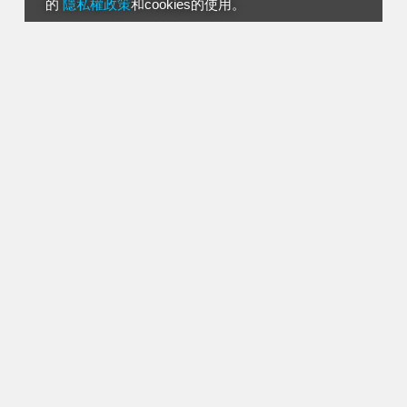
的
隱私權政策
和cookies的使用。