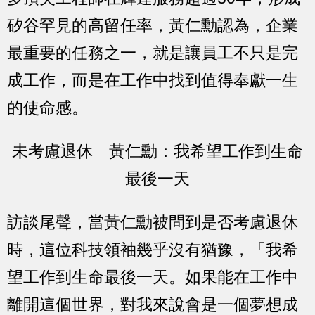
矽谷罕見的高留任率，黃仁勳認為，企業
最重要的任務之一，就是讓員工不只是完
成工作，而是在工作中找到值得奉獻一生
的使命感。
未考慮退休 黃仁勳：我希望工作到生命
最後一天
訪談尾聲，當黃仁勳被問到是否考慮退休
時，這位科技領袖幾乎沒有猶豫，「我希
望工作到生命最後一天。如果能在工作中
離開這個世界，對我來說會是一個夢想成