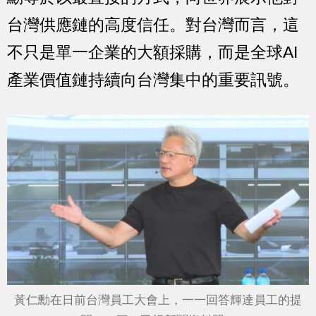
台灣供應鏈的高度信任。對台灣而言，這
不只是單一企業的大額採購，而是全球AI
產業價值鏈持續向台灣集中的重要訊號。
黃仁勳在日前台灣員工大會上，一一回答輝達員工的提