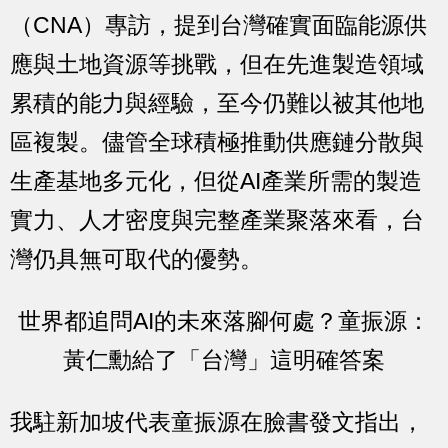
（CNA）專訪，提到台灣確實面臨能源供
應與土地資源等挑戰，但在先進製造領域
累積的能力與經驗，至今仍難以被其他地
區複製。儘管全球積極推動供應鏈分散與
生產基地多元化，但從AI產業所需的製造
實力、人才密度與完整產業聚落來看，台
灣仍具無可取代的優勢。
世界都追問AI的未來落腳何處？童振源：
黃仁勳給了「台灣」這明確答案
我駐新加坡代表童振源在臉書發文指出，