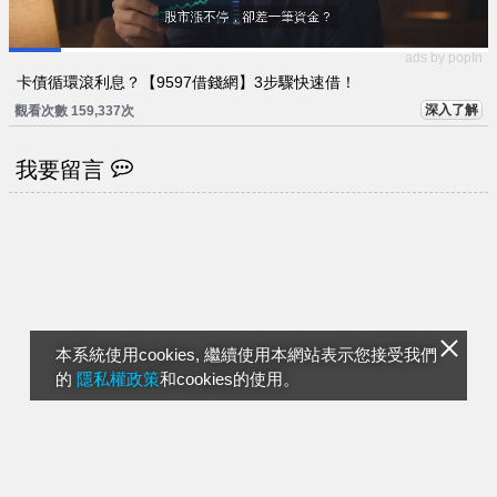
ads by popIn
卡債循環滾利息？【9597借錢網】3步驟快速借！
深入了解
觀看次數 159,337次
我要留言
本系統使用cookies, 繼續使用本網站表示您接受我們
的
隱私權政策
和cookies的使用。