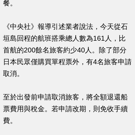
餐。
《中央社》報導引述業者說法，今天從石
垣島回程的航班搭乘總人數為161人，比
首航的200餘名旅客約少40人。除了部分
日本民眾僅購買單程票外，有4名旅客申請
取消。
至於出發前申請取消旅客，將全額退還船
票費用與稅金。若申請改期，則免收手續
費。