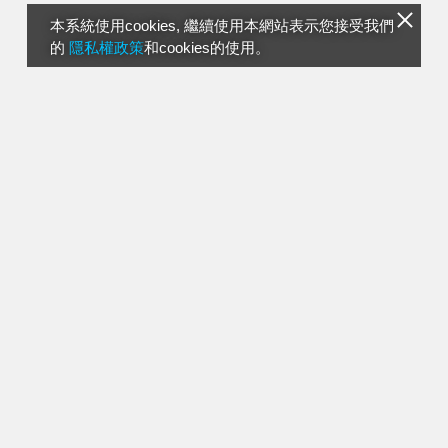
本系統使用cookies, 繼續使用本網站表示您接受我們
的
隱私權政策
和cookies的使用。