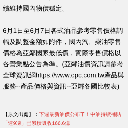
續維持國內物價穩定。
6月1日至6月7日各式油品參考零售價格調
幅及調整金額如附件，國內汽、柴油零售
價格為亞鄰國家最低價，實際零售價格以
各營業點公告為準。(亞鄰油價資訊請參考
全球資訊網https://www.cpc.com.tw產品與
服務--產品價格與資訊--亞鄰各國比較表)
【原文出處】：
下週最新油價公布了！中油持續補貼
「連9凍」已累積吸收166.6億