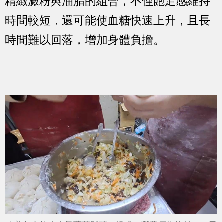
精緻澱粉與油脂的組合，不僅飽足感維持
時間較短，還可能使血糖快速上升，且長
時間難以回落，增加身體負擔。