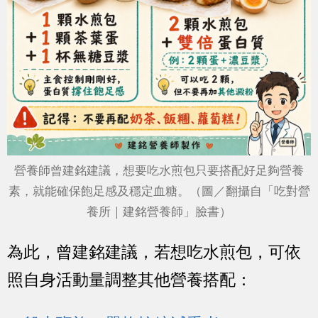
營養師曾建銘建議，想要吃水煎包只要搭配好足夠營養
素，就能確保飽足感及穩定血糖。（圖／翻攝自「吃對營
養所｜建銘營養師」臉書）
為此，曾建銘建議，若想吃水煎包，可依
照自身活動量調整其他營養搭配：