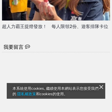
超人力霸王提燈發放！ 每人限領2份、遊客排隊卡位
我要留言
本系統使用cookies, 繼續使用本網站表示您接受我們
的
隱私權政策
和cookies的使用。