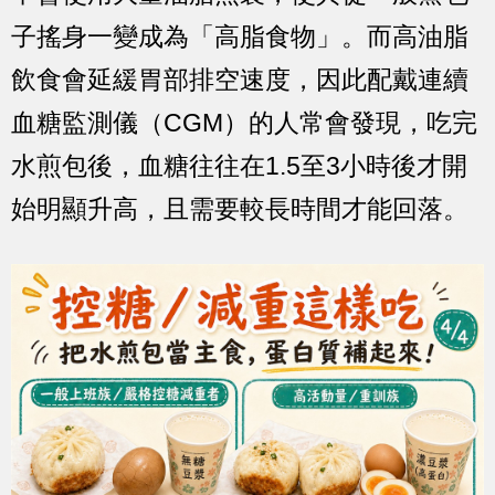
子搖身一變成為「高脂食物」。而高油脂
飲食會延緩胃部排空速度，因此配戴連續
血糖監測儀（CGM）的人常會發現，吃完
水煎包後，血糖往往在1.5至3小時後才開
始明顯升高，且需要較長時間才能回落。