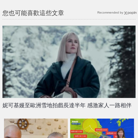
您也可能喜歡這些文章
Recommended by
妮可基嫚至歐洲雪地拍戲長達半年 感激家人一路相伴