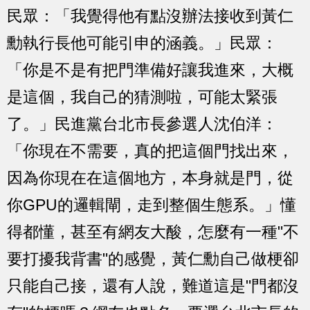
民眾：「我覺得他有點沒辦法接收到黃仁
勳執行長他可能引申的涵義。」民眾：
「你是不是有把門準備好讓我進來，大概
是這個，我自己的猜測啦，可能太緊張
了。」民進黨台北市長參選人沈伯洋：
「你現在不需要，真的把這個門找出來，
因為你現在在這個地方，本身就是門，從
你GPU的邏輯閘，走到整個生態系。」懂
得都懂，甚至有網友大酸，怎麼有一種"不
要打擾我背書"的感覺，黃仁勳自己做梗卻
只能自己接，還有人說，難道這是"門都沒