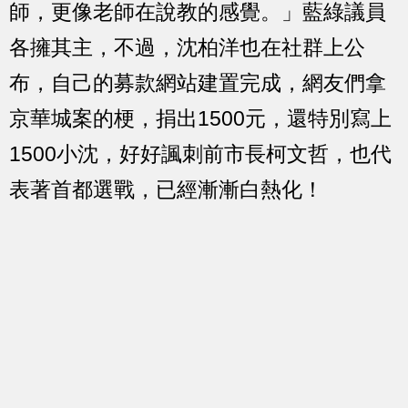
師，更像老師在說教的感覺。」藍綠議員
各擁其主，不過，沈柏洋也在社群上公
布，自己的募款網站建置完成，網友們拿
京華城案的梗，捐出1500元，還特別寫上
1500小沈，好好諷刺前市長柯文哲，也代
表著首都選戰，已經漸漸白熱化！