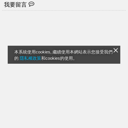
我要留言
本系統使用cookies, 繼續使用本網站表示您接受我們
的
隱私權政策
和cookies的使用。