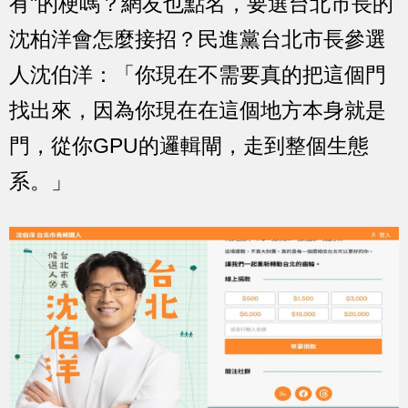
有"的梗嗎？網友也點名，要選台北市長的
沈柏洋會怎麼接招？民進黨台北市長參選
人沈伯洋：「你現在不需要真的把這個門
找出來，因為你現在在這個地方本身就是
門，從你GPU的邏輯閘，走到整個生態
系。」