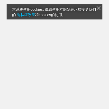
本系統使用cookies, 繼續使用本網站表示您接受我們
的
隱私權政策
和cookies的使用。