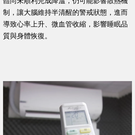
體尚未順利完成降溫，仍可能影響散熱機
制，讓大腦維持半清醒的警戒狀態，進而
導致心率上升、微血管收縮，影響睡眠品
質與身體恢復。