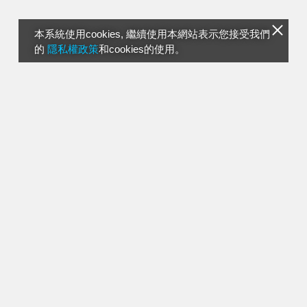
本系統使用cookies, 繼續使用本網站表示您接受我們
的
隱私權政策
和cookies的使用。