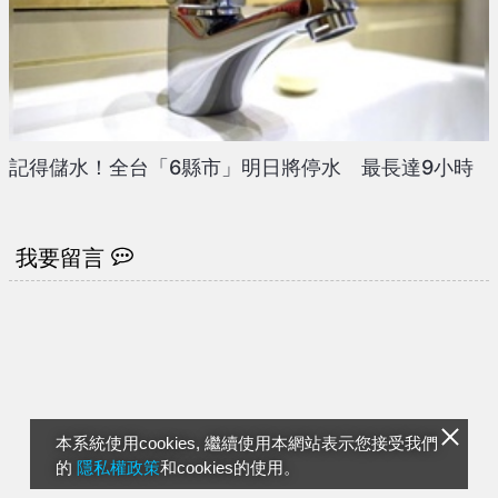
記得儲水！全台「6縣市」明日將停水 最長達9小時
我要留言
本系統使用cookies, 繼續使用本網站表示您接受我們
的
隱私權政策
和cookies的使用。