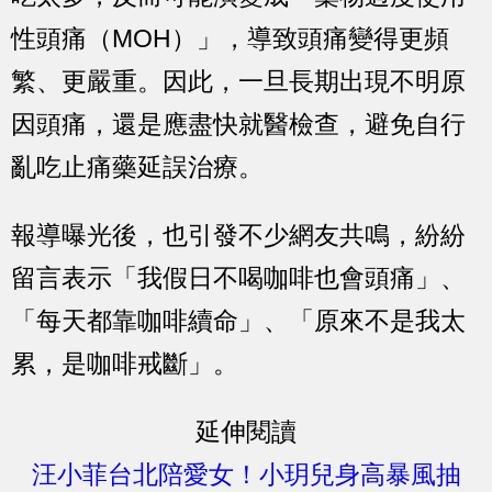
性頭痛（MOH）」，導致頭痛變得更頻
繁、更嚴重。因此，一旦長期出現不明原
因頭痛，還是應盡快就醫檢查，避免自行
亂吃止痛藥延誤治療。
報導曝光後，也引發不少網友共鳴，紛紛
留言表示「我假日不喝咖啡也會頭痛」、
「每天都靠咖啡續命」、「原來不是我太
累，是咖啡戒斷」。
延伸閱讀
汪小菲台北陪愛女！小玥兒身高暴風抽