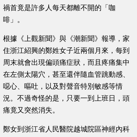
禍首竟是許多人每天都離不開的「咖
啡」。
根據《上觀新聞》與《潮新聞》報導，家
住浙江紹興的鄭姓女子近兩個月來，每到
周末就會出現偏頭痛症狀，而且疼痛集中
在左側太陽穴，甚至還伴隨血管跳動感、
噁心、嘔吐，以及對聲音特別敏感等情
況。不過奇怪的是，只要一到上班日，頭
痛竟又突然消失。
鄭女到浙江省人民醫院越城院區神經內科