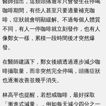
醫師指出，這類頭痛通常只會發生在停喝
咖啡期間，有些人甚至只要適量補充咖
啡，症狀就會明顯緩解。不過每個人體質
不同，有人一停咖啡就立刻發作，也有人
像鄭女一樣，累積一段時間後才突然爆
發。
在醫師建議下，鄭女後續透過逐步減少咖
啡攝取量，而非突然完全停喝，頭痛症狀
也逐漸改善並幾乎消失。
林高平也提醒，若想戒咖啡，最好採取
「漸進式減量」，例如每天減少四分之一