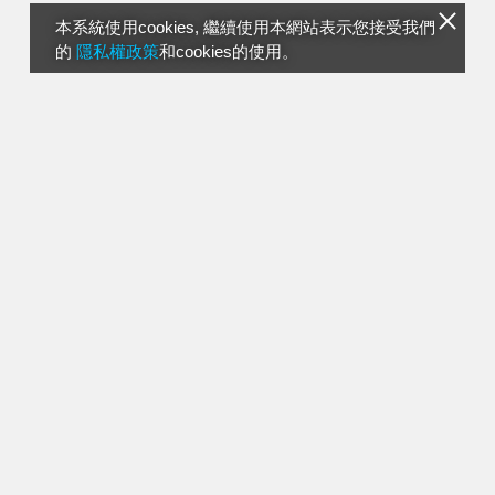
本系統使用cookies, 繼續使用本網站表示您接受我們
的
隱私權政策
和cookies的使用。