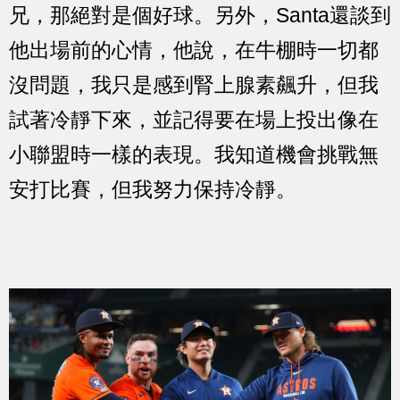
兄，那絕對是個好球。另外，Santa還談到
他出場前的心情，他說，在牛棚時一切都
沒問題，我只是感到腎上腺素飆升，但我
試著冷靜下來，並記得要在場上投出像在
小聯盟時一樣的表現。我知道機會挑戰無
安打比賽，但我努力保持冷靜。