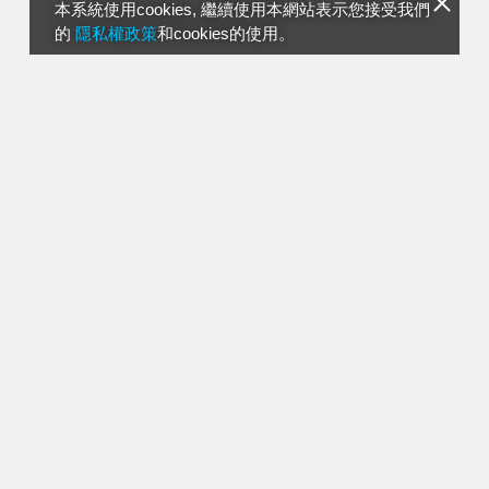
本系統使用cookies, 繼續使用本網站表示您接受我們
的
隱私權政策
和cookies的使用。